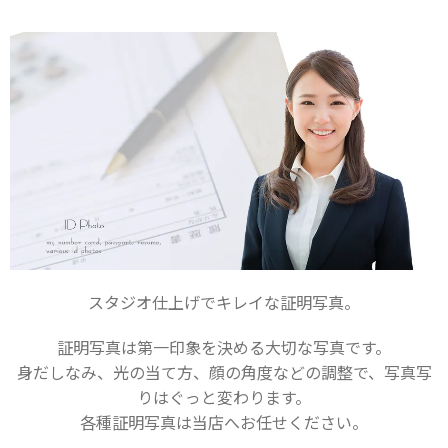
スタジオ仕上げでキレイな証明写真。
証明写真は第一印象を決める大切な写真です。
身だしなみ、光の当て方、顔の角度などの調整で、写真写
りはぐっと変わります。
各種証明写真は当店へお任せください。