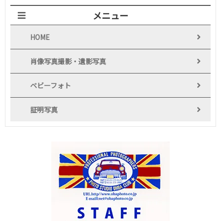
メニュー
HOME
肖像写真撮影・遺影写真
ベビーフォト
証明写真